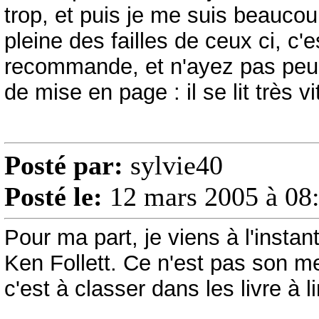
trop, et puis je me suis beaucou
pleine des failles de ceux ci, c'e
recommande, et n'ayez pas peur de
de mise en page : il se lit très vi
Posté par:
sylvie40
Posté le:
12 mars 2005 à 08
Pour ma part, je viens à l'insta
Ken Follett. Ce n'est pas son mei
c'est à classer dans les livre à 