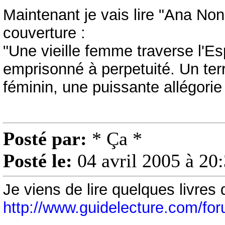
Maintenant je vais lire "Ana N
couverture :
"Une vieille femme traverse l'Esp
emprisonné à perpetuité. Un ter
féminin, une puissante allégorie
Posté par:
* Ça *
Posté le:
04 avril 2005 à 20
Je viens de lire quelques livres
http://www.guidelecture.com/