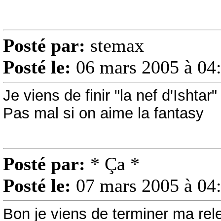
Posté par:
stemax
Posté le:
06 mars 2005 à 04
Je viens de finir "la nef d'Ishtar
Pas mal si on aime la fantasy
Posté par:
* Ça *
Posté le:
07 mars 2005 à 04
Bon je viens de terminer ma re