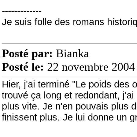
-------------
Je suis folle des romans historiq
Posté par:
Bianka
Posté le:
22 novembre 2004 
Hier, j'ai terminé "Le poids des
trouvé ça long et redondant, j'a
plus vite. Je n'en pouvais plus
finissent plus. Je lui donne un g