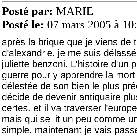
Posté par:
MARIE
Posté le:
07 mars 2005 à 10
après la brique que je viens de 
d'alexandrie, je me suis délassée
juliette benzoni. L'histoire d'un 
guerre pour y apprendre la mor
délestée de son bien le plus préci
décide de devenir antiquaire plu
certes. et il va traverser l'eur
mais qui se lit un peu comme un l
simple. maintenant je vais passe