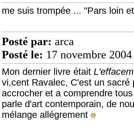
me suis trompée ... "Pars loin et
Posté par:
arca
Posté le:
17 novembre 2004 
Mon dernier livre était
L'effacem
vi,cent Ravalec, C'est un sacr
accrocher et a comprendre tous 
parle d'art contemporain, de nou
mélange allégrement