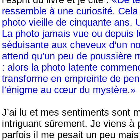
ressemble à une curiosité. Cela
photo vieille de cinquante ans. 
La photo jamais vue ou depuis 
séduisante aux cheveux d’un noir
attend qu’un peu de poussière m
: alors la photo latente commenc
transforme en empreinte de pen
l’énigme au cœur du mystère.»
J’ai lu et mes sentiments sont 
intriguant sûrement. Je viens à 
parfois il me pesait un peu mais 