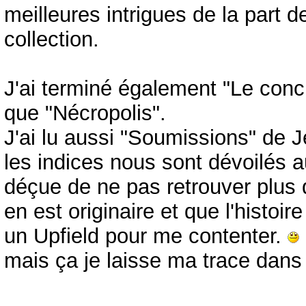
meilleures intrigues de la part 
collection.
J'ai terminé également "Le conc
que "Nécropolis".
J'ai lu aussi "Soumissions" de J
les indices nous sont dévoilés 
déçue de ne pas retrouver plus d
en est originaire et que l'histoi
un Upfield pour me contenter.
mais ça je laisse ma trace dans l