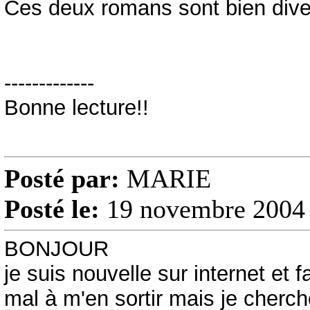
Ces deux romans sont bien dive
-------------
Bonne lecture!!
Posté par:
MARIE
Posté le:
19 novembre 2004 
BONJOUR
je suis nouvelle sur internet et
mal à m'en sortir mais je cherch