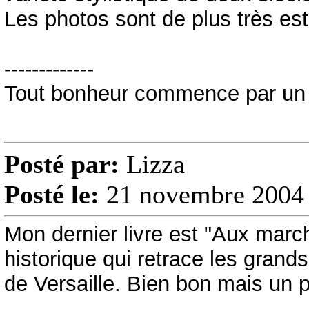
Les photos sont de plus très es
-------------
Tout bonheur commence par un 
Posté par:
Lizza
Posté le:
21 novembre 2004 
Mon dernier livre est "Aux marc
historique qui retrace les gran
de Versaille. Bien bon mais un 