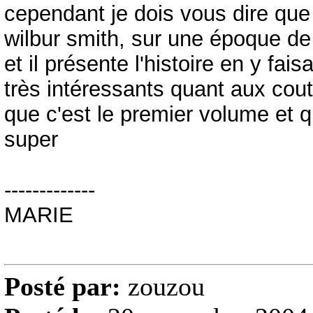
cependant je dois vous dire que p
wilbur smith, sur une époque de 
et il présente l'histoire en y fai
très intéressants quant aux cout
que c'est le premier volume et 
super
-------------
MARIE
Posté par:
zouzou