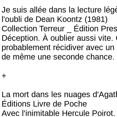
Je suis allée dans la lecture l
l'oubli de Dean Koontz (1981)
Collection Terreur _ Édition Pr
Déception. À oublier aussi vite
probablement récidiver avec un b
de même une seconde chance.
+
La mort dans les nuages d'Agath
Éditions Livre de Poche
Avec l'inimitable Hercule Poirot