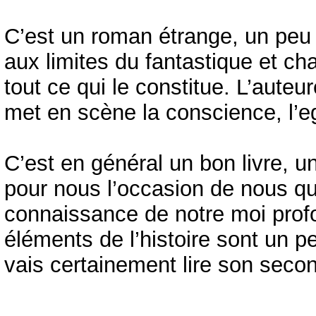
C’est un roman étrange, un peu 
aux limites du fantastique et ch
tout ce qui le constitue. L’auteure
met en scène la conscience, l’ego
C’est en général un bon livre, un
pour nous l’occasion de nous qu
connaissance de notre moi profo
éléments de l’histoire sont un p
vais certainement lire son secon