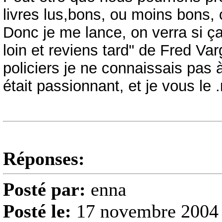
livres lus,bons, ou moins bons,
Donc je me lance, on verra si ça 
loin et reviens tard" de Fred Varg
policiers je ne connaissais pas à
était passionnant, et je vous l
Réponses:
Posté par:
enna
Posté le:
17 novembre 2004 