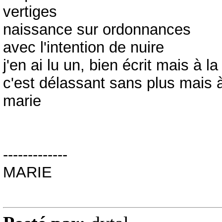
vertiges
naissance sur ordonnances
avec l'intention de nuire
j'en ai lu un, bien écrit mais à 
c'est délassant sans plus mais 
marie
-------------
MARIE