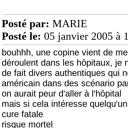
Posté par:
MARIE
Posté le:
05 janvier 2005 à 
bouhhh, une copine vient de me p
déroulent dans les hôpitaux, je 
de fait divers authentiques qui
américain dans des scénario parf
on aurait peur d'aller à l'hôpital
mais si cela intéresse quelqu'un
cure fatale
risque mortel