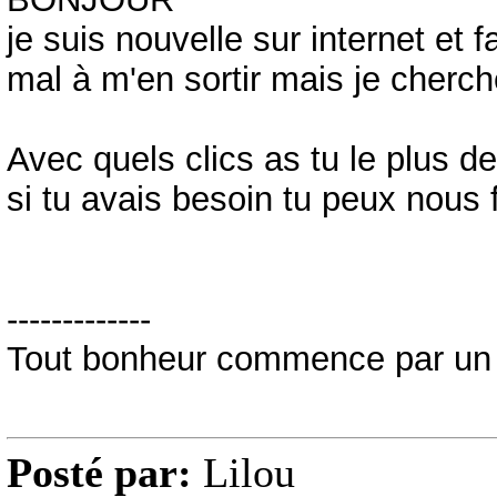
je suis nouvelle sur internet et
mal à m'en sortir mais je cherch
Avec quels clics as tu le plus de 
si tu avais besoin tu peux nous 
-------------
Tout bonheur commence par un 
Posté par:
Lilou