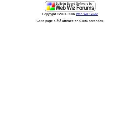
Copyright ©2001-2006
Web Wiz Guide
Cette page a été affichée en 0.094 secondes.