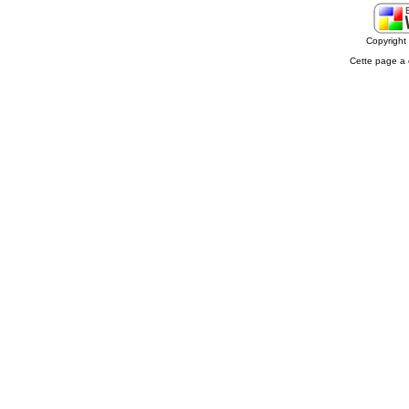
Copyrigh
Cette page a 