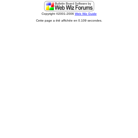
Copyright ©2001-2006
Web Wiz Guide
Cette page a été affichée en 0.109 secondes.