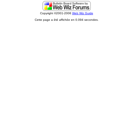
Copyright ©2001-2006
Web Wiz Guide
Cette page a été affichée en 0.094 secondes.