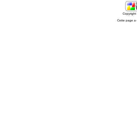
Copyrigh
Cette page a 