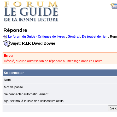
Répondre
Le forum du Guide - Critiques de livres
:
Général
:
De tout et de rien
: Rép
Sujet: R.I.P. David Bowie
Erreur
Désolé, aucune autorisation de répondre au message dans ce Forum
Se connecter
Nom
Mot de passe
Se connecter automatiquement
Ajoutez moi à la liste des utilisateurs actifs