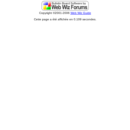
Copyright ©2001-2006
Web Wiz Guide
Cette page a été affichée en 0.109 secondes.