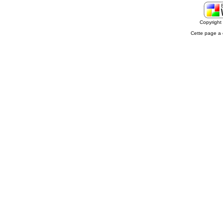
Copyrigh
Cette page a 