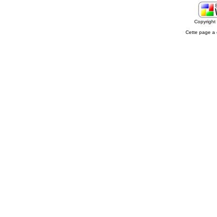
Copyrigh
Cette page a 