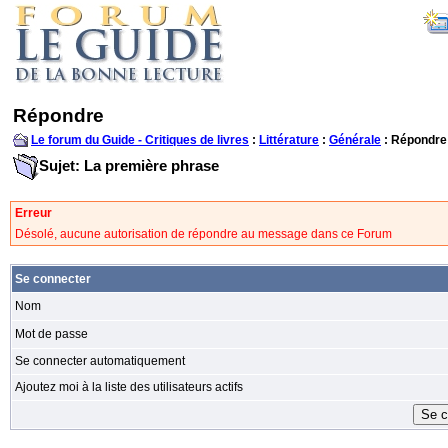
Répondre
Le forum du Guide - Critiques de livres
:
Littérature
:
Générale
: Répondre
Sujet: La première phrase
Erreur
Désolé, aucune autorisation de répondre au message dans ce Forum
Se connecter
Nom
Mot de passe
Se connecter automatiquement
Ajoutez moi à la liste des utilisateurs actifs