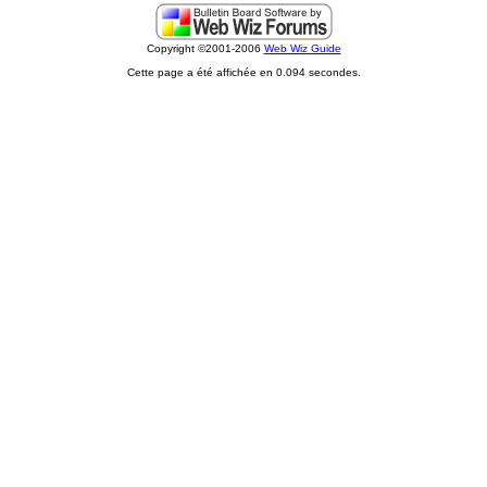
Copyright ©2001-2006
Web Wiz Guide
Cette page a été affichée en 0.094 secondes.