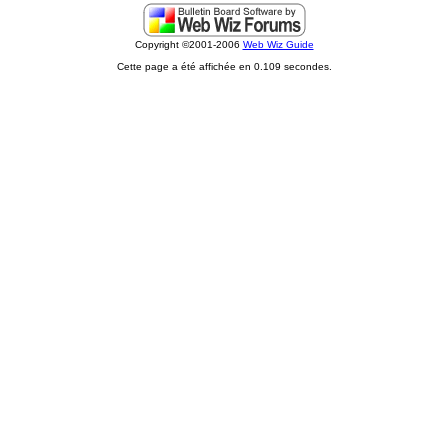
Copyright ©2001-2006
Web Wiz Guide
Cette page a été affichée en 0.109 secondes.