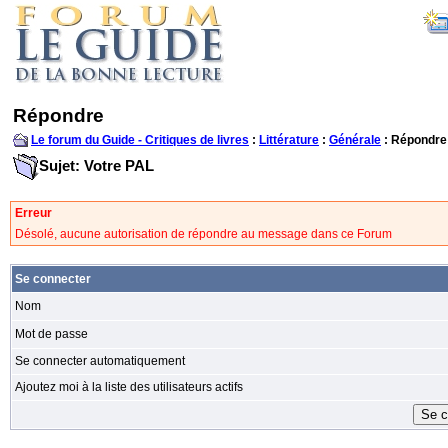
Répondre
Le forum du Guide - Critiques de livres
:
Littérature
:
Générale
: Répondre
Sujet: Votre PAL
Erreur
Désolé, aucune autorisation de répondre au message dans ce Forum
Se connecter
Nom
Mot de passe
Se connecter automatiquement
Ajoutez moi à la liste des utilisateurs actifs