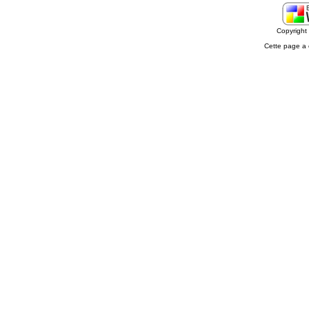
Copyrigh
Cette page a 