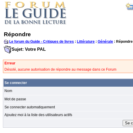
Répondre
Le forum du Guide - Critiques de livres
:
Littérature
:
Générale
: Répondre
Sujet: Votre PAL
Erreur
Désolé, aucune autorisation de répondre au message dans ce Forum
Se connecter
Nom
Mot de passe
Se connecter automatiquement
Ajoutez moi à la liste des utilisateurs actifs