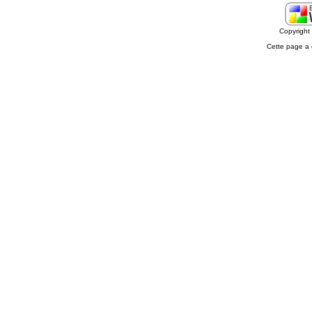
Copyrigh
Cette page a 