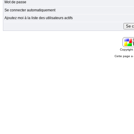
Mot de passe
Se connecter automatiquement
Ajoutez moi à la liste des utilisateurs actifs
Copyrigh
Cette page a 