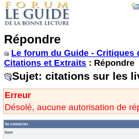
Répondre
Le forum du Guide - Critiques 
Citations et Extraits
: Répondre
Sujet: citations sur les li
Erreur
Désolé, aucune autorisation de 
Se connecter
Nom