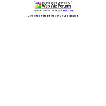
Copyright ©2001-2006
Web Wiz Guide
Cette page a été affichée en 0.095 secondes.