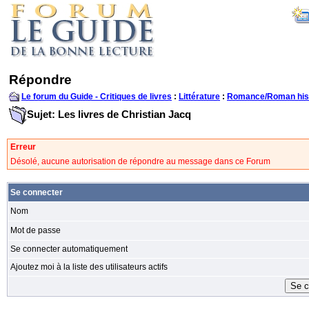
Répondre
Le forum du Guide - Critiques de livres
:
Littérature
:
Romance/Roman his
Sujet: Les livres de Christian Jacq
Erreur
Désolé, aucune autorisation de répondre au message dans ce Forum
Se connecter
Nom
Mot de passe
Se connecter automatiquement
Ajoutez moi à la liste des utilisateurs actifs