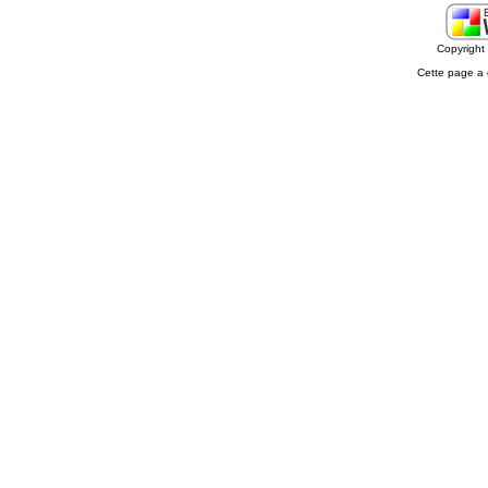
Copyrigh
Cette page a 