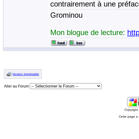
contrairement à une préfac
Grominou
Mon blogue de lecture:
htt
Version imprimable
Aller au Forum
Copyrigh
Cette page a 