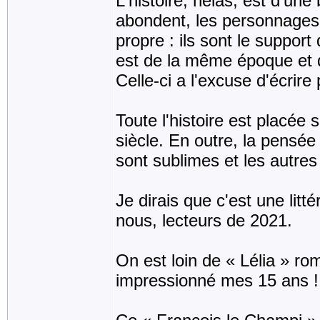
L'histoire, hélas, est d'un
abondent, les personnages,
propre : ils sont le suppor
est de la même époque et 
Celle-ci a l'excuse d'écrire
Toute l'histoire est placée
siècle. En outre, la pensée
sont sublimes et les autre
Je dirais que c'est une lit
nous, lecteurs de 2021.
On est loin de « Lélia » r
impressionné mes 15 ans !