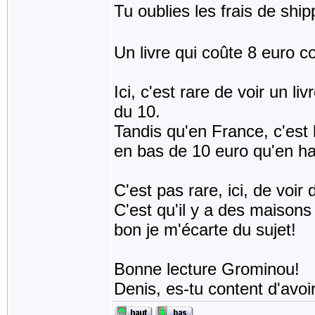
Tu oublies les frais de ship
Un livre qui coûte 8 euro co
Ici, c'est rare de voir un l
du 10.
Tandis qu'en France, c'est 
en bas de 10 euro qu'en ha
C'est pas rare, ici, de voir
C'est qu'il y a des maisons 
bon je m'écarte du sujet!
Bonne lecture Grominou!
Denis, es-tu content d'avoir 