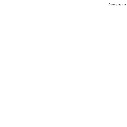
Cette page a 