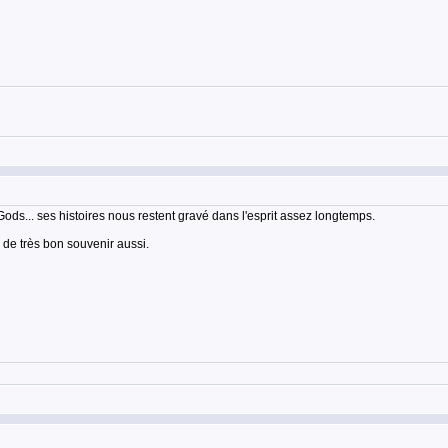
s... ses histoires nous restent gravé dans l'esprit assez longtemps.
e de très bon souvenir aussi.