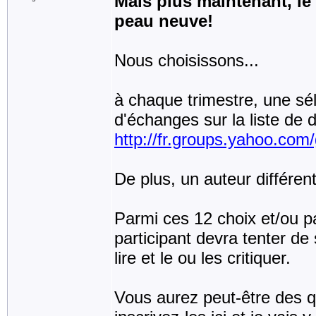
Mais plus maintenant, le 
peau neuve!
Nous choisissons...
à chaque trimestre, une sélec
d'échanges sur la liste de
http://fr.groups.yahoo.com/
De plus, un auteur différen
Parmi ces 12 choix et/ou par
participant devra tenter de 
lire et le ou les critiquer.
Vous aurez peut-être des q